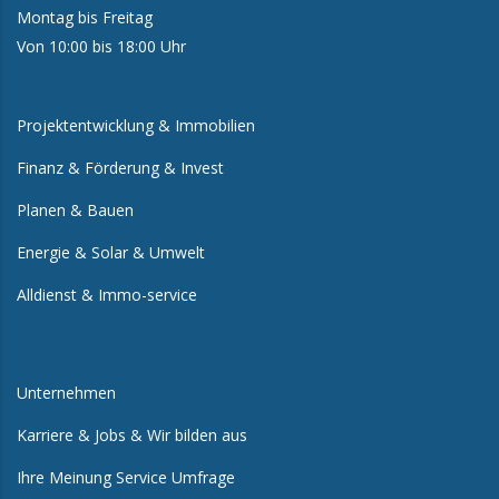
Montag bis Freitag
Von 10:00 bis 18:00 Uhr
Projektentwicklung & Immobilien
Finanz & Förderung & Invest
Planen & Bauen
Energie & Solar & Umwelt
Alldienst & Immo-service
Unternehmen
Karriere & Jobs & Wir bilden aus
Ihre Meinung Service Umfrage