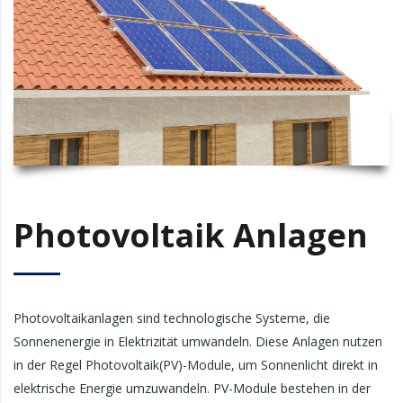
Photovoltaik Anlagen
Photovoltaikanlagen sind technologische Systeme, die
Sonnenenergie in Elektrizität umwandeln. Diese Anlagen nutzen
in der Regel Photovoltaik(PV)-Module, um Sonnenlicht direkt in
elektrische Energie umzuwandeln. PV-Module bestehen in der