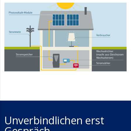
Unverbindlichen erst
Gespräch