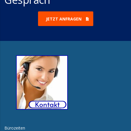
JETZT ANFRAGEN
Bürozeiten