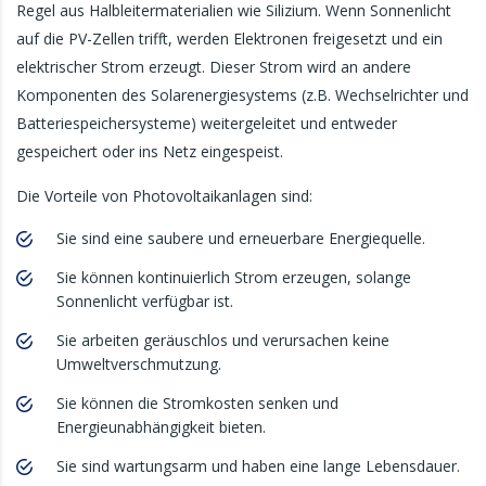
Regel aus Halbleitermaterialien wie Silizium. Wenn Sonnenlicht
auf die PV-Zellen trifft, werden Elektronen freigesetzt und ein
elektrischer Strom erzeugt. Dieser Strom wird an andere
Komponenten des Solarenergiesystems (z.B. Wechselrichter und
Batteriespeichersysteme) weitergeleitet und entweder
gespeichert oder ins Netz eingespeist.
Die Vorteile von Photovoltaikanlagen sind:
Sie sind eine saubere und erneuerbare Energiequelle.
Sie können kontinuierlich Strom erzeugen, solange
Sonnenlicht verfügbar ist.
Sie arbeiten geräuschlos und verursachen keine
Umweltverschmutzung.
Sie können die Stromkosten senken und
Energieunabhängigkeit bieten.
Sie sind wartungsarm und haben eine lange Lebensdauer.