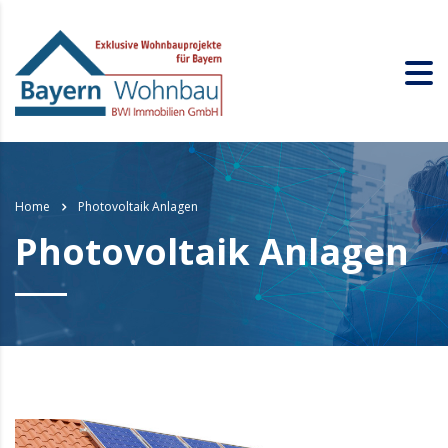
Home
Photovoltaik Anlagen
Photovoltaik Anlagen