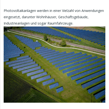
Photovoltaikanlagen werden in einer Vielzahl von Anwendungen
eingesetzt, darunter Wohnhäuser, Geschäftsgebäude,
Industrieanlagen und sogar Raumfahrzeuge.