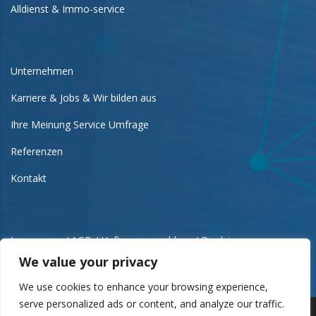
Alldienst & Immo-service
Unternehmen
Karriere & Jobs & Wir bilden aus
Ihre Meinung Service Umfrage
Referenzen
Kontakt
Impressum / AGB / Haftungsausschluss / Disclaimer
We value your privacy
We use cookies to enhance your browsing experience,
serve personalized ads or content, and analyze our traffic.