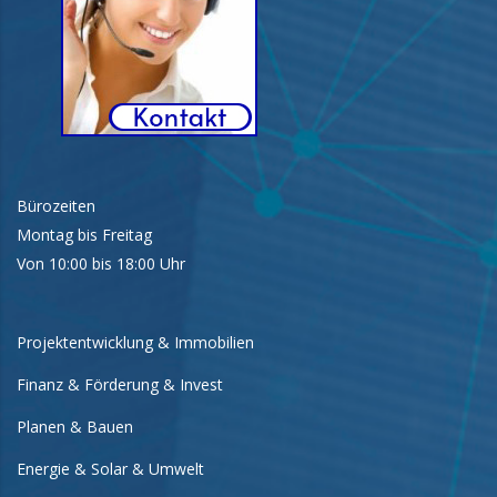
Bürozeiten
Montag bis Freitag
Von 10:00 bis 18:00 Uhr
Projektentwicklung & Immobilien
Finanz & Förderung & Invest
Planen & Bauen
Energie & Solar & Umwelt