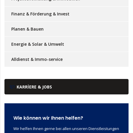
Finanz & Förderung & Invest
Planen & Bauen
Energie & Solar & Umwelt
Alldienst & Immo-service
KARRIERE & JOBS
Wie können wir Ihnen helfen?
Wir helfen Ihnen gerne bei allen unseren Dienstleistungen