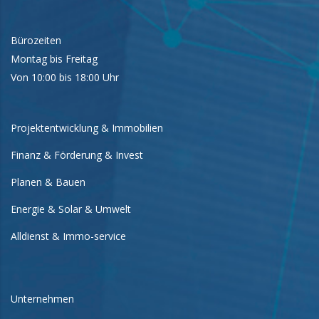
Bürozeiten
Montag bis Freitag
Von 10:00 bis 18:00 Uhr
Projektentwicklung & Immobilien
Finanz & Förderung & Invest
Planen & Bauen
Energie & Solar & Umwelt
Alldienst & Immo-service
Unternehmen