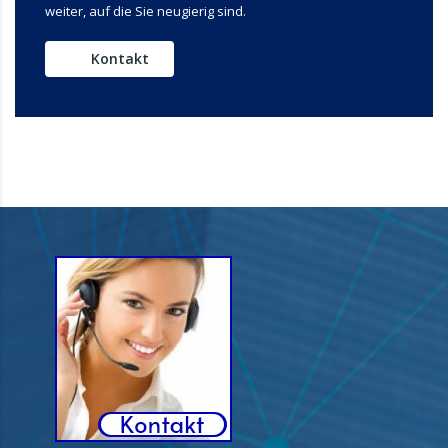
weiter, auf die Sie neugierig sind.
Kontakt